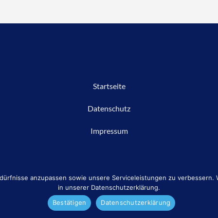
Startseite
Datenschutz
Impressum
dürfnisse anzupassen sowie unsere Serviceleistungen zu verbessern. W
in unserer Datenschutzerklärung.
Bestätigen
Datenschutzerklärung