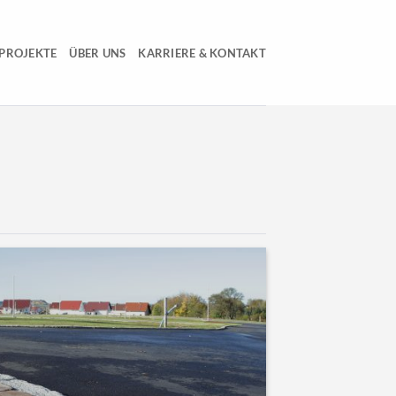
PROJEKTE
ÜBER UNS
KARRIERE & KONTAKT