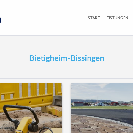
START
LEISTUNGEN
Bietigheim-Bissingen