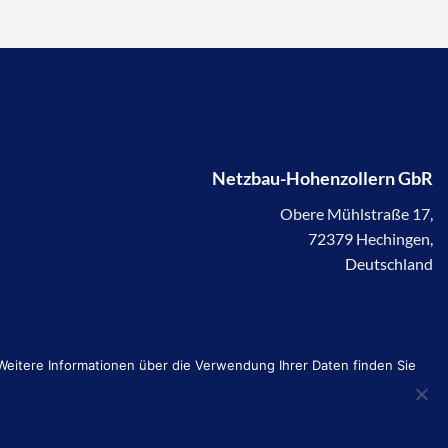
Netzbau-Hohenzollern GbR
Obere Mühlstraße 17,
72379 Hechingen,
Deutschland
eitere Informationen über die Verwendung Ihrer Daten finden Sie