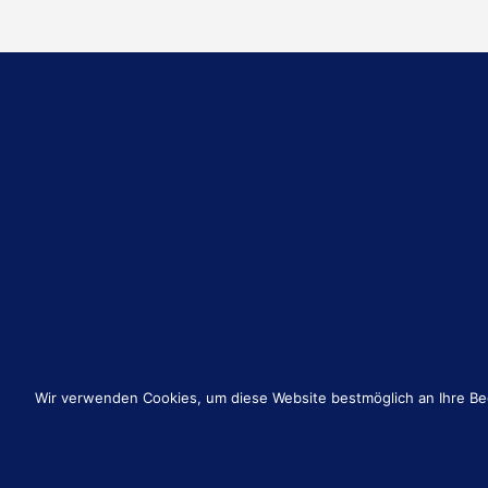
Wir verwenden Cookies, um diese Website bestmöglich an Ihre Be